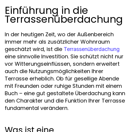
Einführung in die
Terrassenüberdachung
In der heutigen Zeit, wo der Außenbereich
immer mehr als zusätzlicher Wohnraum
geschätzt wird, ist die
Terrassenüberdachung
eine sinnvolle Investition. Sie schützt nicht nur
vor Witterungseinflüssen, sondern erweitert
auch die Nutzungsmöglichkeiten Ihrer
Terrasse erheblich. Ob für gesellige Abende
mit Freunden oder ruhige Stunden mit einem
Buch – eine gut gestaltete Überdachung kann
den Charakter und die Funktion Ihrer Terrasse
fundamental verändern.
Was ist eine