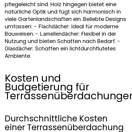
pflegeleicht sind. Holz hingegen bietet eine
natürliche Optik und fügt sich harmonisch in
viele Gartenlandschaften ein. Beliebte Designs
umfassen: -
Ideal für moderne
Flachdächer:
Bauweisen. -
Flexibel in der
Lamellendächer:
Nutzung und bieten Schatten nach Bedarf. -
Schaffen ein lichtdurchflutetes
Glasdächer:
Ambiente.
Kosten und
Budgetierung für
Terrassenüberdachunge
Durchschnittliche Kosten
einer Terrassenüberdachung