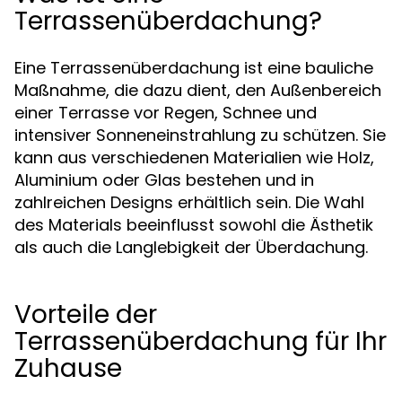
Terrassenüberdachung?
Eine Terrassenüberdachung ist eine bauliche
Maßnahme, die dazu dient, den Außenbereich
einer Terrasse vor Regen, Schnee und
intensiver Sonneneinstrahlung zu schützen. Sie
kann aus verschiedenen Materialien wie Holz,
Aluminium oder Glas bestehen und in
zahlreichen Designs erhältlich sein. Die Wahl
des Materials beeinflusst sowohl die Ästhetik
als auch die Langlebigkeit der Überdachung.
Vorteile der
Terrassenüberdachung für Ihr
Zuhause