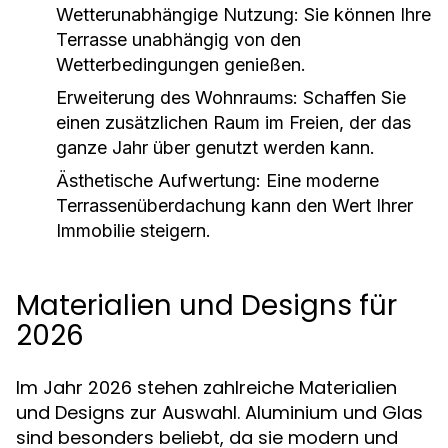
Wetterunabhängige Nutzung:
Sie können Ihre
Terrasse unabhängig von den
Wetterbedingungen genießen.
Erweiterung des Wohnraums:
Schaffen Sie
einen zusätzlichen Raum im Freien, der das
ganze Jahr über genutzt werden kann.
Ästhetische Aufwertung:
Eine moderne
Terrassenüberdachung kann den Wert Ihrer
Immobilie steigern.
Materialien und Designs für
2026
Im Jahr 2026 stehen zahlreiche Materialien
und Designs zur Auswahl. Aluminium und Glas
sind besonders beliebt, da sie modern und