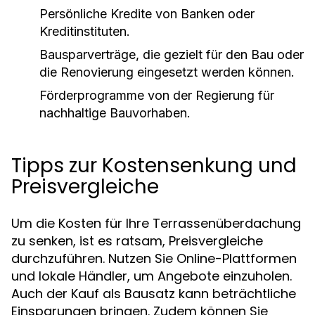
Persönliche Kredite von Banken oder
Kreditinstituten.
Bausparverträge, die gezielt für den Bau oder
die Renovierung eingesetzt werden können.
Förderprogramme von der Regierung für
nachhaltige Bauvorhaben.
Tipps zur Kostensenkung und
Preisvergleiche
Um die Kosten für Ihre Terrassenüberdachung
zu senken, ist es ratsam, Preisvergleiche
durchzuführen. Nutzen Sie Online-Plattformen
und lokale Händler, um Angebote einzuholen.
Auch der Kauf als Bausatz kann beträchtliche
Einsparungen bringen. Zudem können Sie