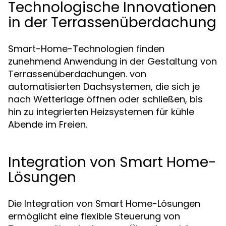
Technologische Innovationen
in der Terrassenüberdachung
Smart-Home-Technologien finden
zunehmend Anwendung in der Gestaltung von
Terrassenüberdachungen. von
automatisierten Dachsystemen, die sich je
nach Wetterlage öffnen oder schließen, bis
hin zu integrierten Heizsystemen für kühle
Abende im Freien.
Integration von Smart Home-
Lösungen
Die Integration von Smart Home-Lösungen
ermöglicht eine flexible Steuerung von