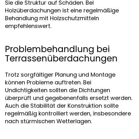
Sie die Struktur auf Schäden. Bei
Holzüberdachungen ist eine regelmäßige
Behandlung mit Holzschutzmitteln
empfehlenswert.
Problembehandlung bei
Terrassenüberdachungen
Trotz sorgfältiger Planung und Montage
können Probleme auftreten. Bei
Undichtigkeiten sollten die Dichtungen
überprüft und gegebenenfalls ersetzt werden.
Auch die Stabilität der Konstruktion sollte
regelmäßig kontrolliert werden, insbesondere
nach stürmischen Wetterlagen.