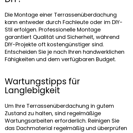
Die Montage einer Terrassenüberdachung
kann entweder durch Fachleute oder im DIY-
Stil erfolgen. Professionelle Montage
garantiert Qualität und Sicherheit, während
DIY-Projekte oft kostengünstiger sind.
Entscheiden Sie je nach Ihren handwerklichen
Fähigkeiten und dem verfügbaren Budget.
Wartungstipps für
Langlebigkeit
Um Ihre Terrassenüberdachung in gutem
Zustand zu halten, sind regelmäßige
Wartungsarbeiten erforderlich. Reinigen Sie
das Dachmaterial regelmäßig und überprüfen