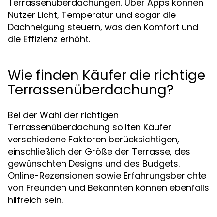
Terrassenüberdachungen. Über Apps können
Nutzer Licht, Temperatur und sogar die
Dachneigung steuern, was den Komfort und
die Effizienz erhöht.
Wie finden Käufer die richtige
Terrassenüberdachung?
Bei der Wahl der richtigen
Terrassenüberdachung sollten Käufer
verschiedene Faktoren berücksichtigen,
einschließlich der Größe der Terrasse, des
gewünschten Designs und des Budgets.
Online-Rezensionen sowie Erfahrungsberichte
von Freunden und Bekannten können ebenfalls
hilfreich sein.