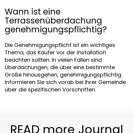
Wann ist eine
Terrassenüberdachung
genehmigungspflichtig?
Die Genehmigungspflicht ist ein wichtiges
Thema, das Käufer vor der Installation
beachten sollten. In vielen Fällen sind
Überdachungen, die über eine bestimmte
Größe hinausgehen, genehmigungspflichtig.
Informieren Sie sich vorab bei Ihrer Gemeinde
über die spezifischen Vorschriften.
READ more Journal