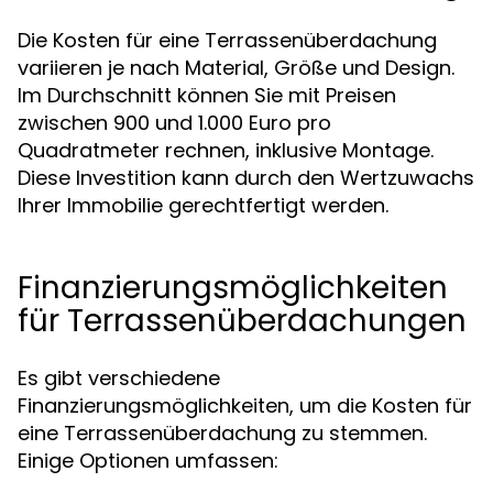
Die Kosten für eine Terrassenüberdachung
variieren je nach Material, Größe und Design.
Im Durchschnitt können Sie mit Preisen
zwischen 900 und 1.000 Euro pro
Quadratmeter rechnen, inklusive Montage.
Diese Investition kann durch den Wertzuwachs
Ihrer Immobilie gerechtfertigt werden.
Finanzierungsmöglichkeiten
für Terrassenüberdachungen
Es gibt verschiedene
Finanzierungsmöglichkeiten, um die Kosten für
eine Terrassenüberdachung zu stemmen.
Einige Optionen umfassen: