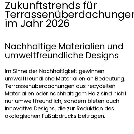
Zukunftstrends für
Terrassenüberdachunge
im Jahr 2026
Nachhaltige Materialien und
umweltfreundliche Designs
Im Sinne der Nachhaltigkeit gewinnen
umweltfreundliche Materialien an Bedeutung.
Terrassenüberdachungen aus recycelten
Materialien oder nachhaltigem Holz sind nicht
nur umweltfreundlich, sondern bieten auch
innovative Designs, die zur Reduktion des
ökologischen Fußabdrucks beitragen.