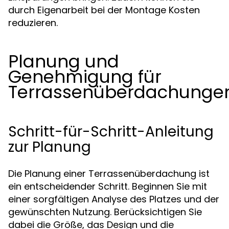
durch Eigenarbeit bei der Montage Kosten
reduzieren.
Planung und
Genehmigung für
Terrassenüberdachunge
Schritt-für-Schritt-Anleitung
zur Planung
Die Planung einer Terrassenüberdachung ist
ein entscheidender Schritt. Beginnen Sie mit
einer sorgfältigen Analyse des Platzes und der
gewünschten Nutzung. Berücksichtigen Sie
dabei die Größe, das Design und die