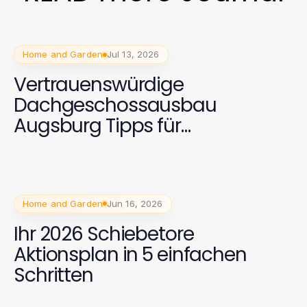
Home and Garden
Jul 13, 2026
Vertrauenswürdige
Dachgeschossausbau
Augsburg Tipps für
Hausbesitzer in 2026
Home and Garden
Jun 16, 2026
Ihr 2026 Schiebetore
Aktionsplan in 5 einfachen
Schritten