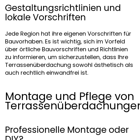
Gestaltungsrichtlinien und
lokale Vorschriften
Jede Region hat ihre eigenen Vorschriften für
Bauvorhaben. Es ist wichtig, sich im Vorfeld
über örtliche Bauvorschriften und Richtlinien
zu informieren, um sicherzustellen, dass Ihre
Terrassenüberdachung sowohl ästhetisch als
auch rechtlich einwandfrei ist.
Montage und Pflege von
Terrassenüberdachunge
Professionelle Montage oder
DIY?