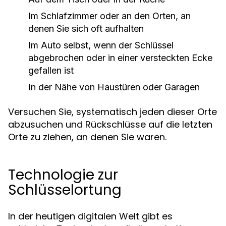
Im Schlafzimmer oder an den Orten, an
denen Sie sich oft aufhalten
Im Auto selbst, wenn der Schlüssel
abgebrochen oder in einer versteckten Ecke
gefallen ist
In der Nähe von Haustüren oder Garagen
Versuchen Sie, systematisch jeden dieser Orte
abzusuchen und Rückschlüsse auf die letzten
Orte zu ziehen, an denen Sie waren.
Technologie zur
Schlüsselortung
In der heutigen digitalen Welt gibt es