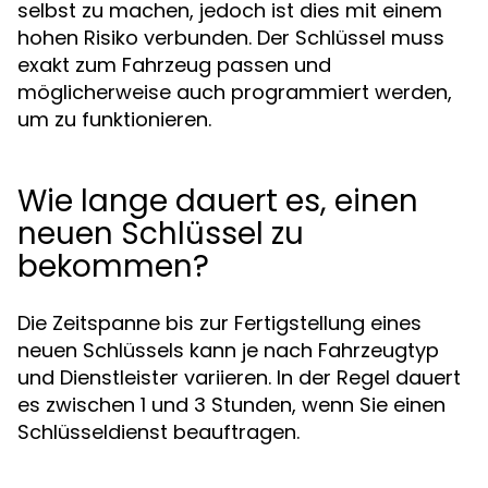
selbst zu machen, jedoch ist dies mit einem
hohen Risiko verbunden. Der Schlüssel muss
exakt zum Fahrzeug passen und
möglicherweise auch programmiert werden,
um zu funktionieren.
Wie lange dauert es, einen
neuen Schlüssel zu
bekommen?
Die Zeitspanne bis zur Fertigstellung eines
neuen Schlüssels kann je nach Fahrzeugtyp
und Dienstleister variieren. In der Regel dauert
es zwischen 1 und 3 Stunden, wenn Sie einen
Schlüsseldienst beauftragen.