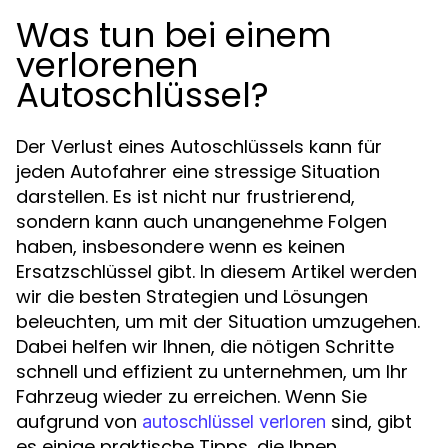
Was tun bei einem
verlorenen
Autoschlüssel?
Der Verlust eines Autoschlüssels kann für
jeden Autofahrer eine stressige Situation
darstellen. Es ist nicht nur frustrierend,
sondern kann auch unangenehme Folgen
haben, insbesondere wenn es keinen
Ersatzschlüssel gibt. In diesem Artikel werden
wir die besten Strategien und Lösungen
beleuchten, um mit der Situation umzugehen.
Dabei helfen wir Ihnen, die nötigen Schritte
schnell und effizient zu unternehmen, um Ihr
Fahrzeug wieder zu erreichen. Wenn Sie
aufgrund von
sind, gibt
autoschlüssel verloren
es einige praktische Tipps, die Ihnen