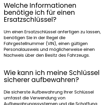
Welche Informationen
benötige ich für einen
Ersatzschlüssel?
Um einen Ersatzschlüssel anfertigen zu lassen,
benötigen Sie in der Regel die
Fahrgestellnummer (VIN), einen gültigen
Personalausweis und möglicherweise einen
Nachweis über den Besitz des Fahrzeugs.
Wie kann ich meine Schlüssel
sicherer aufbewahren?
Die sicherste Aufbewahrung Ihrer Schlüssel
umfasst die Verwendung von
Aufbewahrungssystemen und die Schaffung