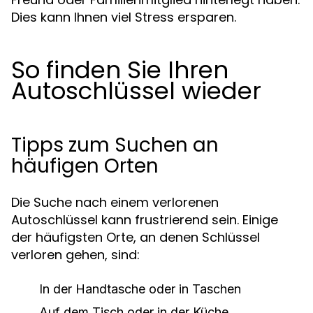
Dies kann Ihnen viel Stress ersparen.
So finden Sie Ihren
Autoschlüssel wieder
Tipps zum Suchen an
häufigen Orten
Die Suche nach einem verlorenen
Autoschlüssel kann frustrierend sein. Einige
der häufigsten Orte, an denen Schlüssel
verloren gehen, sind:
In der Handtasche oder in Taschen
Auf dem Tisch oder in der Küche