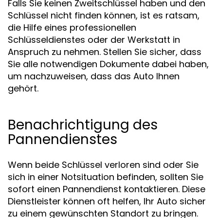
Falls Sie keinen Zweitschlüssel haben und den
Schlüssel nicht finden können, ist es ratsam,
die Hilfe eines professionellen
Schlüsseldienstes oder der Werkstatt in
Anspruch zu nehmen. Stellen Sie sicher, dass
Sie alle notwendigen Dokumente dabei haben,
um nachzuweisen, dass das Auto Ihnen
gehört.
Benachrichtigung des
Pannendienstes
Wenn beide Schlüssel verloren sind oder Sie
sich in einer Notsituation befinden, sollten Sie
sofort einen Pannendienst kontaktieren. Diese
Dienstleister können oft helfen, Ihr Auto sicher
zu einem gewünschten Standort zu bringen.