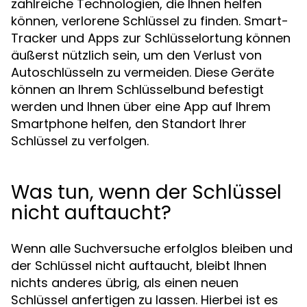
zahlreiche Technologien, die Ihnen helfen
können, verlorene Schlüssel zu finden. Smart-
Tracker und Apps zur Schlüsselortung können
äußerst nützlich sein, um den Verlust von
Autoschlüsseln zu vermeiden. Diese Geräte
können an Ihrem Schlüsselbund befestigt
werden und Ihnen über eine App auf Ihrem
Smartphone helfen, den Standort Ihrer
Schlüssel zu verfolgen.
Was tun, wenn der Schlüssel
nicht auftaucht?
Wenn alle Suchversuche erfolglos bleiben und
der Schlüssel nicht auftaucht, bleibt Ihnen
nichts anderes übrig, als einen neuen
Schlüssel anfertigen zu lassen. Hierbei ist es