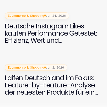
Ecommerce & Shopping
Jun 24, 2026
Deutsche Instagram Likes
kaufen Performance Getestet:
Effizienz, Wert und
Zuverlässigkeit
Ecommerce & Shopping
Jun 2, 2026
Laifen Deutschland im Fokus:
Feature-by-Feature-Analyse
der neuesten Produkte für ein
strahlendes Lächeln