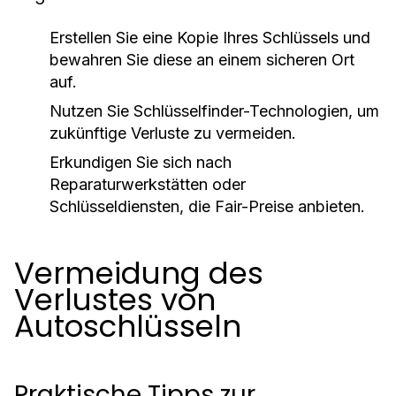
Erstellen Sie eine Kopie Ihres Schlüssels und
bewahren Sie diese an einem sicheren Ort
auf.
Nutzen Sie Schlüsselfinder-Technologien, um
zukünftige Verluste zu vermeiden.
Erkundigen Sie sich nach
Reparaturwerkstätten oder
Schlüsseldiensten, die Fair-Preise anbieten.
Vermeidung des
Verlustes von
Autoschlüsseln
Praktische Tipps zur