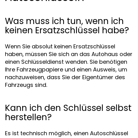
Was muss ich tun, wenn ich
keinen Ersatzschlüssel habe?
Wenn Sie absolut keinen Ersatzschlüssel
haben, müssen Sie sich an das Autohaus oder
einen Schlüsseldienst wenden. Sie benötigen
Ihre Fahrzeugpapiere und einen Ausweis, um
nachzuweisen, dass Sie der Eigentümer des
Fahrzeugs sind.
Kann ich den Schlüssel selbst
herstellen?
Es ist technisch möglich, einen Autoschlüssel