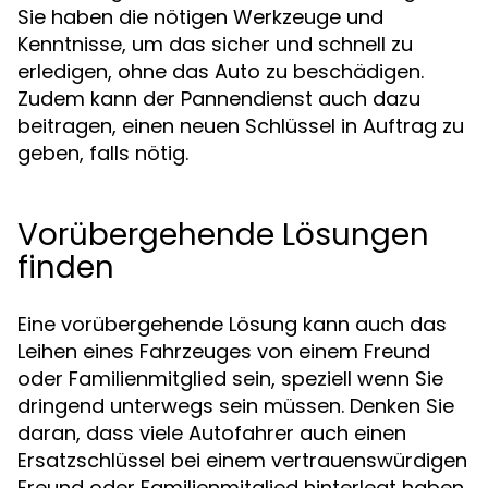
Sie haben die nötigen Werkzeuge und
Kenntnisse, um das sicher und schnell zu
erledigen, ohne das Auto zu beschädigen.
Zudem kann der Pannendienst auch dazu
beitragen, einen neuen Schlüssel in Auftrag zu
geben, falls nötig.
Vorübergehende Lösungen
finden
Eine vorübergehende Lösung kann auch das
Leihen eines Fahrzeuges von einem Freund
oder Familienmitglied sein, speziell wenn Sie
dringend unterwegs sein müssen. Denken Sie
daran, dass viele Autofahrer auch einen
Ersatzschlüssel bei einem vertrauenswürdigen
Freund oder Familienmitglied hinterlegt haben.