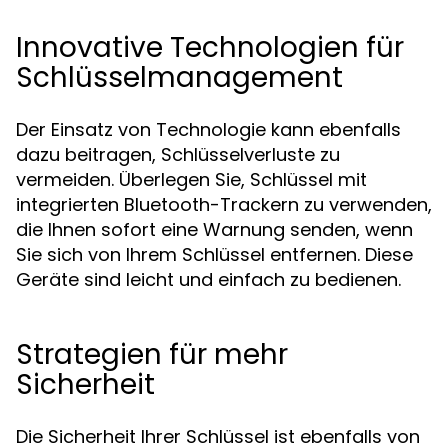
Innovative Technologien für
Schlüsselmanagement
Der Einsatz von Technologie kann ebenfalls
dazu beitragen, Schlüsselverluste zu
vermeiden. Überlegen Sie, Schlüssel mit
integrierten Bluetooth-Trackern zu verwenden,
die Ihnen sofort eine Warnung senden, wenn
Sie sich von Ihrem Schlüssel entfernen. Diese
Geräte sind leicht und einfach zu bedienen.
Strategien für mehr
Sicherheit
Die Sicherheit Ihrer Schlüssel ist ebenfalls von