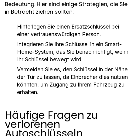
Bedeutung. Hier sind einige Strategien, die Sie
in Betracht ziehen sollten:
Hinterlegen Sie einen Ersatzschlüssel bei
einer vertrauenswürdigen Person.
Integrieren Sie Ihre Schlüssel in ein Smart-
Home-System, das Sie benachrichtigt, wenn
Ihr Schlüssel bewegt wird.
Vermeiden Sie es, den Schlüssel in der Nähe
der Tür zu lassen, da Einbrecher dies nutzen
könnten, um Zugang zu Ihrem Fahrzeug zu
erhalten.
Häufige Fragen zu
verlorenen
Autoschlüsseln