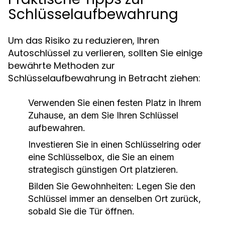
Schlüsselaufbewahrung
Um das Risiko zu reduzieren, Ihren
Autoschlüssel zu verlieren, sollten Sie einige
bewährte Methoden zur
Schlüsselaufbewahrung in Betracht ziehen:
Verwenden Sie einen festen Platz in Ihrem
Zuhause, an dem Sie Ihren Schlüssel
aufbewahren.
Investieren Sie in einen Schlüsselring oder
eine Schlüsselbox, die Sie an einem
strategisch günstigen Ort platzieren.
Bilden Sie Gewohnheiten: Legen Sie den
Schlüssel immer an denselben Ort zurück,
sobald Sie die Tür öffnen.