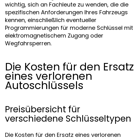
wichtig, sich an Fachleute zu wenden, die die
spezifischen Anforderungen Ihres Fahrzeugs
kennen, einschließlich eventueller
Programmierungen für moderne Schlüssel mit
elektromagnetischem Zugang oder
Wegfahrsperren.
Die Kosten für den Ersatz
eines verlorenen
Autoschlüssels
Preisübersicht für
verschiedene Schlüsseltypen
Die Kosten für den Ersatz eines verlorenen