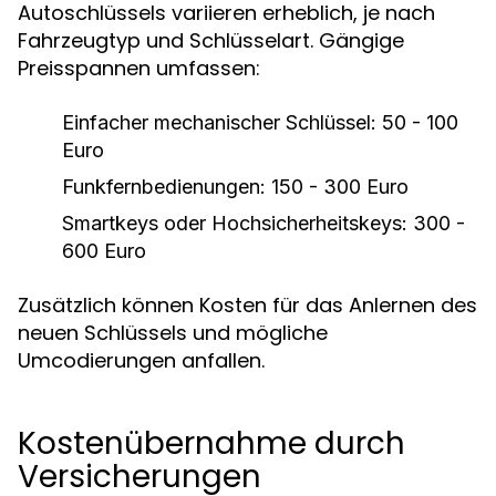
Autoschlüssels variieren erheblich, je nach
Fahrzeugtyp und Schlüsselart. Gängige
Preisspannen umfassen:
Einfacher mechanischer Schlüssel: 50 - 100
Euro
Funkfernbedienungen: 150 - 300 Euro
Smartkeys oder Hochsicherheitskeys: 300 -
600 Euro
Zusätzlich können Kosten für das Anlernen des
neuen Schlüssels und mögliche
Umcodierungen anfallen.
Kostenübernahme durch
Versicherungen