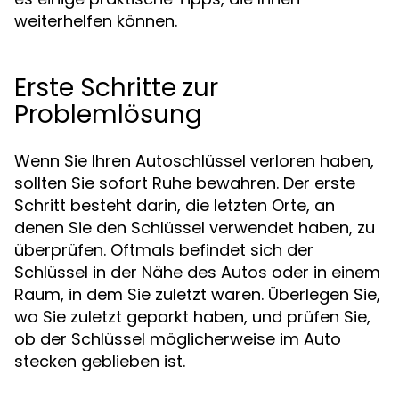
weiterhelfen können.
Erste Schritte zur
Problemlösung
Wenn Sie Ihren Autoschlüssel verloren haben,
sollten Sie sofort Ruhe bewahren. Der erste
Schritt besteht darin, die letzten Orte, an
denen Sie den Schlüssel verwendet haben, zu
überprüfen. Oftmals befindet sich der
Schlüssel in der Nähe des Autos oder in einem
Raum, in dem Sie zuletzt waren. Überlegen Sie,
wo Sie zuletzt geparkt haben, und prüfen Sie,
ob der Schlüssel möglicherweise im Auto
stecken geblieben ist.