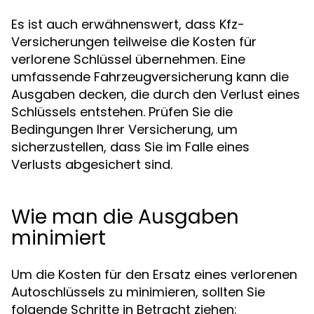
Es ist auch erwähnenswert, dass Kfz-
Versicherungen teilweise die Kosten für
verlorene Schlüssel übernehmen. Eine
umfassende Fahrzeugversicherung kann die
Ausgaben decken, die durch den Verlust eines
Schlüssels entstehen. Prüfen Sie die
Bedingungen Ihrer Versicherung, um
sicherzustellen, dass Sie im Falle eines
Verlusts abgesichert sind.
Wie man die Ausgaben
minimiert
Um die Kosten für den Ersatz eines verlorenen
Autoschlüssels zu minimieren, sollten Sie
folgende Schritte in Betracht ziehen: